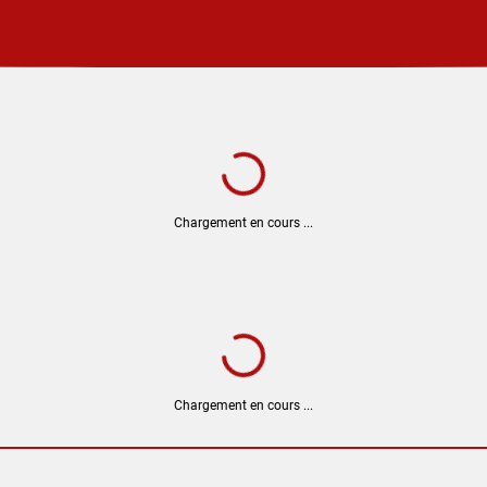
Chargement en cours ...
Chargement en cours ...