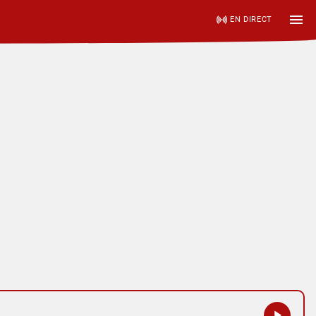
EN DIRECT