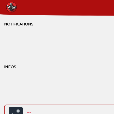
NOTIFICATIONS
INFOS
--